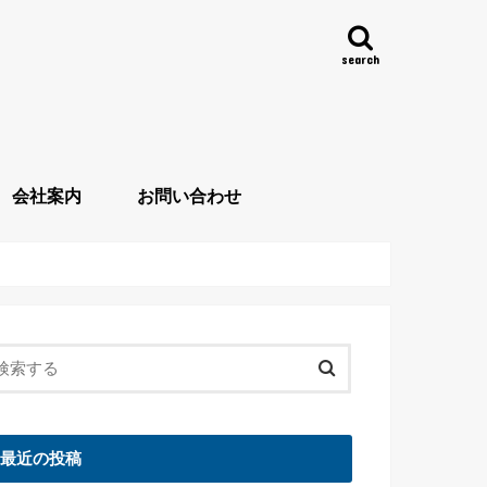
search
会社案内
お問い合わせ
最近の投稿