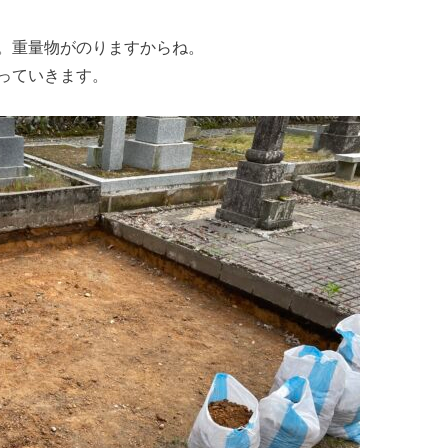
。重量物がのりますからね。
っていきます。