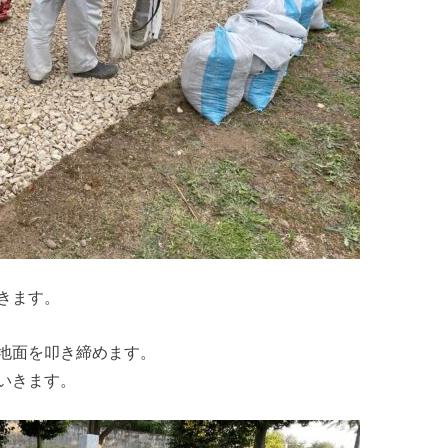
きます。
地面を叩き締めます。
いきます。