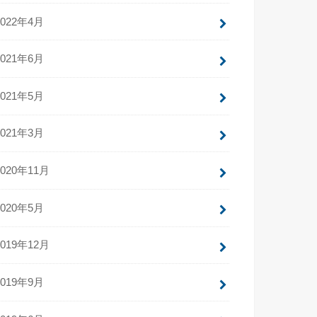
2022年4月
2021年6月
2021年5月
2021年3月
2020年11月
2020年5月
2019年12月
2019年9月