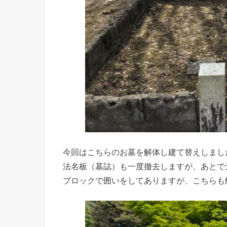
今回はこちらのお墓を解体し建て替えしまし
法名板（墓誌）も一度撤去しますが、あとで
ブロックで囲いをしてありますが、こちらも