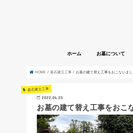
ホーム
お墓について
HOME
墓石建立工事
お墓の建て替え工事をおこないまし
墓石建立工事
2022.06.25
お墓の建て替え工事をおこ