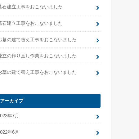
墓石建立工事をおこないました
墓石建立工事をおこないました
お墓の建て替え工事をおこないました
花立の作り直し作業をおこないました
お墓の建て替え工事をおこないました
アーカイブ
2023年7月
2022年6月