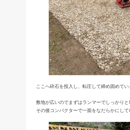
ここへ砕石を投入し、転圧して締め固めてい
敷地が広いのでまずはランマーでしっかりと
その後コンバクターで一面をなだらかにして