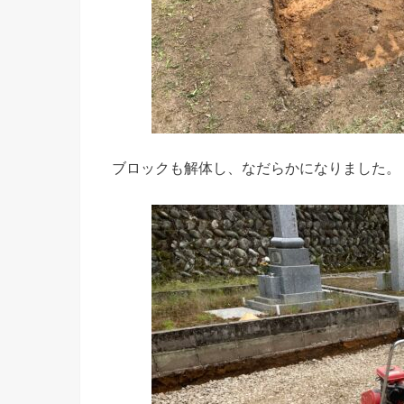
ブロックも解体し、なだらかになりました。